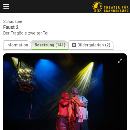
Schauspiel
Faust 2
Der Tragödie zweiter Teil
Information
Besetzung (141)
Bildergalerien (2)