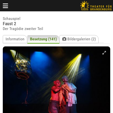
Schauspiel
Faust 2
Der Tragödie zweiter Teil
Information
Besetzung (141)
Bildergalerien (2)