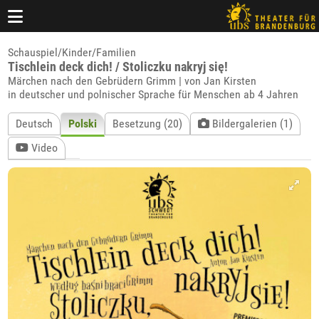
Schauspiel/Kinder/Familien
Tischlein deck dich! / Stoliczku nakryj się!
Märchen nach den Gebrüdern Grimm | von Jan Kirsten
in deutscher und polnischer Sprache für Menschen ab 4 Jahren
Deutsch
Polski
Besetzung (20)
Bildergalerien (1)
Video