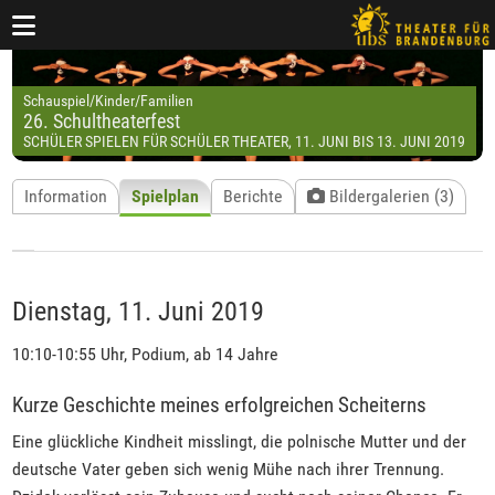
Schauspiel/Kinder/Familien
26. Schultheaterfest
SCHÜLER SPIELEN FÜR SCHÜLER THEATER, 11. JUNI BIS 13. JUNI 2019
Information
Spielplan
Berichte
Bildergalerien (3)
Dienstag, 11. Juni 2019
10:10-10:55 Uhr, Podium, ab 14 Jahre
Kurze Geschichte meines erfolgreichen Scheiterns
Eine glückliche Kindheit misslingt, die polnische Mutter und der
deutsche Vater geben sich wenig Mühe nach ihrer Trennung.