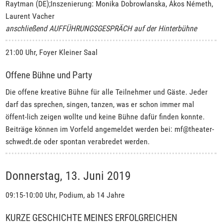
Raytman (DE);Inszenierung: Monika Dobrowlanska, Ákos Németh,
Laurent Vacher
anschließend AUFFÜHRUNGSGESPRÄCH auf der Hinterbühne
21:00 Uhr, Foyer Kleiner Saal
Offene Bühne und Party
Die offene kreative Bühne für alle Teilnehmer und Gäste. Jeder
darf das sprechen, singen, tanzen, was er schon immer mal
öffent-lich zeigen wollte und keine Bühne dafür finden konnte.
Beiträge können im Vorfeld angemeldet werden bei: mf@theater-
schwedt.de oder spontan verabredet werden.
Donnerstag, 13. Juni 2019
09:15-10:00 Uhr, Podium, ab 14 Jahre
KURZE GESCHICHTE MEINES ERFOLGREICHEN