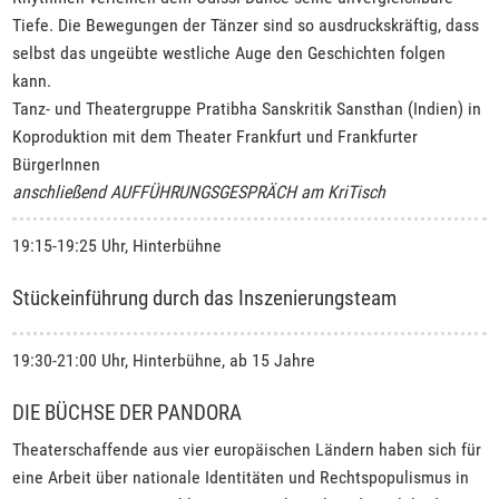
Tiefe. Die Bewegungen der Tänzer sind so ausdruckskräftig, dass
selbst das ungeübte westliche Auge den Geschichten folgen
kann.
Tanz- und Theatergruppe Pratibha Sanskritik Sansthan (Indien) in
Koproduktion mit dem Theater Frankfurt und Frankfurter
BürgerInnen
anschließend AUFFÜHRUNGSGESPRÄCH am KriTisch
19:15-19:25 Uhr, Hinterbühne
Stückeinführung durch das Inszenierungsteam
19:30-21:00 Uhr, Hinterbühne, ab 15 Jahre
DIE BÜCHSE DER PANDORA
Theaterschaffende aus vier europäischen Ländern haben sich für
eine Arbeit über nationale Identitäten und Rechtspopulismus in