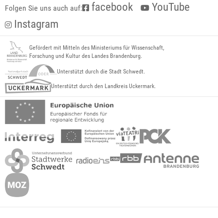
facebook
YouTube
Folgen Sie uns auch auf:
Instagram
Gefördert mit Mitteln des Ministeriums für Wissenschaft,
Forschung und Kultur des Landes Brandenburg.
Unterstützt durch die Stadt Schwedt.
Unterstützt durch den Landkreis Uckermark.