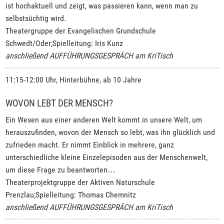
ist hochaktuell und zeigt, was passieren kann, wenn man zu
selbstsüchtig wird.
Theatergruppe der Evangelischen Grundschule
Schwedt/Oder;Spielleitung: Iris Kunz
anschließend AUFFÜHRUNGSGESPRÄCH am KriTisch
11:15-12:00 Uhr, Hinterbühne, ab 10 Jahre
WOVON LEBT DER MENSCH?
Ein Wesen aus einer anderen Welt kommt in unsere Welt, um
herauszufinden, wovon der Mensch so lebt, was ihn glücklich und
zufrieden macht. Er nimmt Einblick in mehrere, ganz
unterschiedliche kleine Einzelepisoden aus der Menschenwelt,
um diese Frage zu beantworten…
Theaterprojektgruppe der Aktiven Naturschule
Prenzlau;Spielleitung: Thomas Chemnitz
anschließend AUFFÜHRUNGSGESPRÄCH am KriTisch