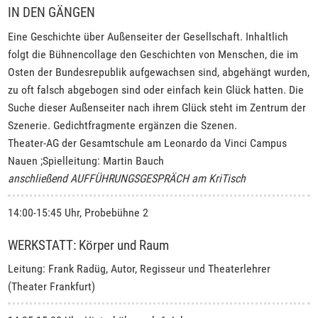
IN DEN GÄNGEN
Eine Geschichte über Außenseiter der Gesellschaft. Inhaltlich
folgt die Bühnencollage den Geschichten von Menschen, die im
Osten der Bundesrepublik aufgewachsen sind, abgehängt wurden,
zu oft falsch abgebogen sind oder einfach kein Glück hatten. Die
Suche dieser Außenseiter nach ihrem Glück steht im Zentrum der
Szenerie. Gedichtfragmente ergänzen die Szenen.
Theater-AG der Gesamtschule am Leonardo da Vinci Campus
Nauen ;Spielleitung: Martin Bauch
anschließend AUFFÜHRUNGSGESPRÄCH am KriTisch
14:00-15:45 Uhr, Probebühne 2
WERKSTATT: Körper und Raum
Leitung: Frank Radüg, Autor, Regisseur und Theaterlehrer
(Theater Frankfurt)