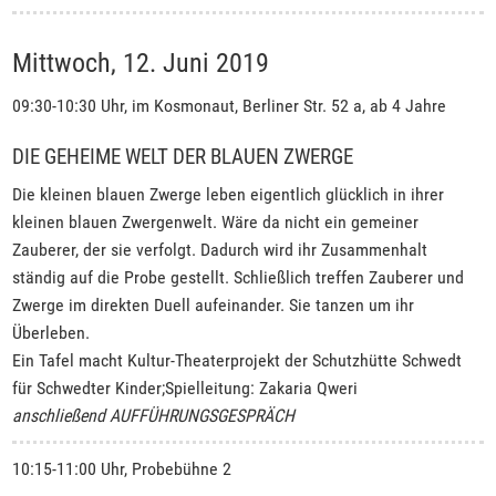
Mittwoch, 12. Juni 2019
09:30-10:30 Uhr, im Kosmonaut, Berliner Str. 52 a, ab 4 Jahre
DIE GEHEIME WELT DER BLAUEN ZWERGE
Die kleinen blauen Zwerge leben eigentlich glücklich in ihrer
kleinen blauen Zwergenwelt. Wäre da nicht ein gemeiner
Zauberer, der sie verfolgt. Dadurch wird ihr Zusammenhalt
ständig auf die Probe gestellt. Schließlich treffen Zauberer und
Zwerge im direkten Duell aufeinander. Sie tanzen um ihr
Überleben.
Ein Tafel macht Kultur-Theaterprojekt der Schutzhütte Schwedt
für Schwedter Kinder;Spielleitung: Zakaria Qweri
anschließend AUFFÜHRUNGSGESPRÄCH
10:15-11:00 Uhr, Probebühne 2