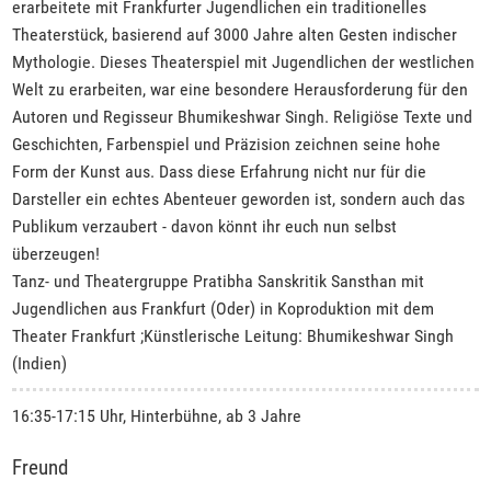
erarbeitete mit Frankfurter Jugendlichen ein traditionelles
Theaterstück, basierend auf 3000 Jahre alten Gesten indischer
Mythologie. Dieses Theaterspiel mit Jugendlichen der westlichen
Welt zu erarbeiten, war eine besondere Herausforderung für den
Autoren und Regisseur Bhumikeshwar Singh. Religiöse Texte und
Geschichten, Farbenspiel und Präzision zeichnen seine hohe
Form der Kunst aus. Dass diese Erfahrung nicht nur für die
Darsteller ein echtes Abenteuer geworden ist, sondern auch das
Publikum verzaubert - davon könnt ihr euch nun selbst
überzeugen!
Tanz- und Theatergruppe Pratibha Sanskritik Sansthan mit
Jugendlichen aus Frankfurt (Oder) in Koproduktion mit dem
Theater Frankfurt ;Künstlerische Leitung: Bhumikeshwar Singh
(Indien)
16:35-17:15 Uhr, Hinterbühne, ab 3 Jahre
Freund