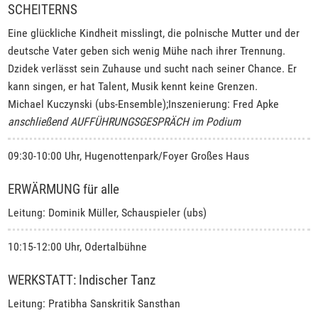
SCHEITERNS
Eine glückliche Kindheit misslingt, die polnische Mutter und der
deutsche Vater geben sich wenig Mühe nach ihrer Trennung.
Dzidek verlässt sein Zuhause und sucht nach seiner Chance. Er
kann singen, er hat Talent, Musik kennt keine Grenzen.
Michael Kuczynski (ubs-Ensemble);Inszenierung: Fred Apke
anschließend AUFFÜHRUNGSGESPRÄCH im Podium
09:30-10:00 Uhr, Hugenottenpark/Foyer Großes Haus
ERWÄRMUNG für alle
Leitung: Dominik Müller, Schauspieler (ubs)
10:15-12:00 Uhr, Odertalbühne
WERKSTATT: Indischer Tanz
Leitung: Pratibha Sanskritik Sansthan