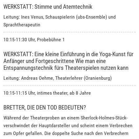
WERKSTATT: Stimme und Atemtechnik
Leitung: Ines Venus, Schauspielerin (ubs-Ensemble) und
Sprachtherapeutin
10:15-11:30 Uhr, Probebühne 1
WERKSTATT: Eine kleine Einführung in die Yoga-Kunst für
Anfänger und Fortgeschrittene Wie man eine
Entspannungstechnik fürs Theaterspielen nutzen kann
Leitung: Andreas Oehme, Theaterlehrer (Oranienburg)
10:15-11:15 Uhr, intimes theater, ab 8 Jahre
BRETTER, DIE DEN TOD BEDEUTEN?
Während der Theaterproben an einem Sherlock-Holmes-Stück-
verschwindet der Hauptdarsteller und scheint einem Verbrechen
zum Opfer gefallen. Die doppelte Suche nach den Verbrechern