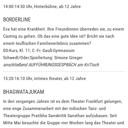
14:00-14:50 Uhr, Hinterbühne, ab 12 Jahre
BORDERLINE
Eva hat eine Krankheit. Ihre Freundinnen überreden sie, zu einem
Casting zu gehen. Ob das eine gute Idee ist? Bricht sie nach
einem teuflischen Familienerlebnis zusammen?
DS-Kurs, Kl. 11, C.-Fr.-Gauß-Gymnasium
Schwedt/Oder;Spielleitung: Simone Grieger
anschließend AUFFÜHRUNGSGESPRÄCH am KriTisch
15:20-16:10 Uhr, intimes theater, ab 12 Jahre
BHAGWATAJUKAM
In den vergangen Jahren ist es dem Theater Frankfurt gelungen,
eine enge Zusammenarbeit mit der indischen Tanz- und
Theatergruppe Pratibha Sanskritik Sansthan aufzubauen. Seit
Mitte Mai besuchte die Gruppe vier Wochen lang das Theater und