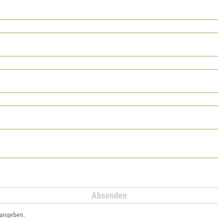
 angeben.