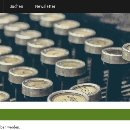
Suchen
Newsletter
geben werden.