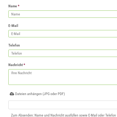
Name
*
E-Mail
Telefon
Nachricht
*
Dateien anhängen (JPG oder PDF)
Zum Absenden: Name und Nachricht ausfüllen sowie E-Mail oder Telefon