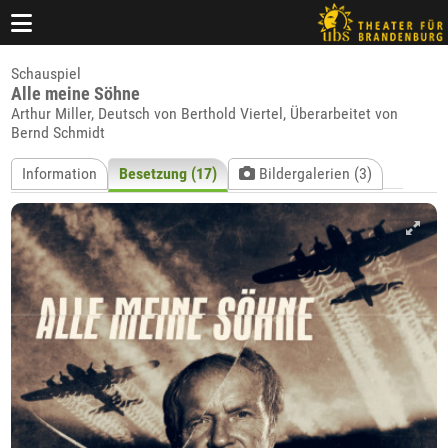
Schauspiel
Alle meine Söhne
Arthur Miller, Deutsch von Berthold Viertel, Überarbeitet von
Bernd Schmidt
Information
Besetzung (17)
Bildergalerien (3)