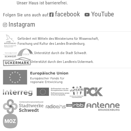
Unser Haus ist barrierefrei.
facebook
YouTube
Folgen Sie uns auch auf:
Instagram
Gefördert mit Mitteln des Ministeriums für Wissenschaft,
Forschung und Kultur des Landes Brandenburg.
Unterstützt durch die Stadt Schwedt.
Unterstützt durch den Landkreis Uckermark.