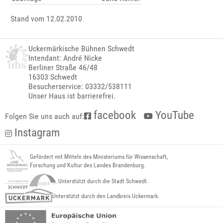
Stand vom 12.02.2010
Uckermärkische Bühnen Schwedt
Intendant: André Nicke
Berliner Straße 46/48
16303 Schwedt
Besucherservice: 03332/538111
Unser Haus ist barrierefrei.
facebook
YouTube
Folgen Sie uns auch auf:
Instagram
Gefördert mit Mitteln des Ministeriums für Wissenschaft,
Forschung und Kultur des Landes Brandenburg.
Unterstützt durch die Stadt Schwedt.
Unterstützt durch den Landkreis Uckermark.