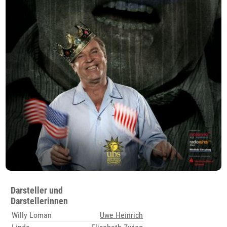
Darsteller und
Darstellerinnen
Willy Loman
Uwe Heinrich