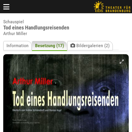
Schauspiel
Tod eines Handlungsreisenden
Arthur Miller
Information
Besetzung (17)
Bildergalerien (2)