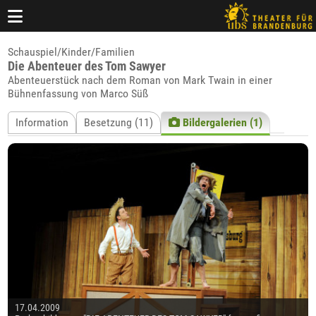
Schauspiel/Kinder/Familien
Die Abenteuer des Tom Sawyer
Abenteuerstück nach dem Roman von Mark Twain in einer
Bühnenfassung von Marco Süß
Information
Besetzung (11)
Bildergalerien (1)
17.04.2009