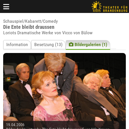
Schauspiel/Kabarett/Comedy
Die Ente bleibt draussen
Loriots Dramatische Werke von Vicco von Bülow
Information
Besetzung (13)
Bildergalerien (1)
19.04.2006