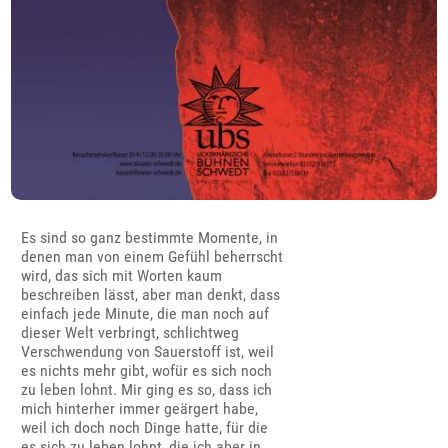
Es sind so ganz bestimmte Momente, in
denen man von einem Gefühl beherrscht
wird, das sich mit Worten kaum
beschreiben lässt, aber man denkt, dass
einfach jede Minute, die man noch auf
dieser Welt verbringt, schlichtweg
Verschwendung von Sauerstoff ist, weil
es nichts mehr gibt, wofür es sich noch
zu leben lohnt. Mir ging es so, dass ich
mich hinterher immer geärgert habe,
weil ich doch noch Dinge hatte, für die
es sich zu leben lohnt, die ich aber in