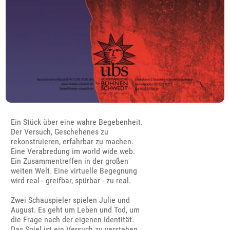
Ein Stück über eine wahre Begebenheit.
Der Versuch, Geschehenes zu
rekonstruieren, erfahrbar zu machen.
Eine Verabredung im world wide web.
Ein Zusammentreffen in der großen
weiten Welt. Eine virtuelle Begegnung
wird real - greifbar, spürbar - zu real.
Zwei Schauspieler spielen Julie und
August. Es geht um Leben und Tod, um
die Frage nach der eigenen Identität.
Das Spiel ist ein Versuch zu verstehen