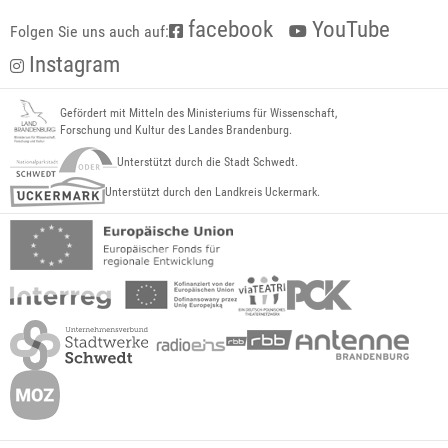
facebook
YouTube
Folgen Sie uns auch auf:
Instagram
Gefördert mit Mitteln des Ministeriums für Wissenschaft,
Forschung und Kultur des Landes Brandenburg.
Unterstützt durch die Stadt Schwedt.
Unterstützt durch den Landkreis Uckermark.