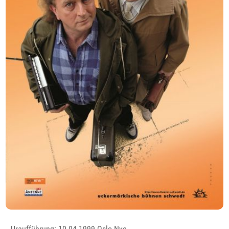
Uraufführung: 10.04.1999 Oslo Nye