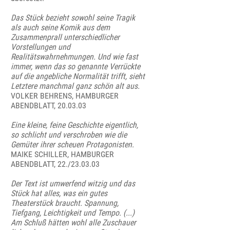
Das Stück bezieht sowohl seine Tragik
als auch seine Komik aus dem
Zusammenprall unterschiedlicher
Vorstellungen und
Realitätswahrnehmungen. Und wie fast
immer, wenn das so genannte Verrückte
auf die angebliche Normalität trifft, sieht
Letztere manchmal ganz schön alt aus.
VOLKER BEHRENS, HAMBURGER
ABENDBLATT, 20.03.03
Eine kleine, feine Geschichte eigentlich,
so schlicht und verschroben wie die
Gemüter ihrer scheuen Protagonisten.
MAIKE SCHILLER, HAMBURGER
ABENDBLATT, 22./23.03.03
Der Text ist umwerfend witzig und das
Stück hat alles, was ein gutes
Theaterstück braucht. Spannung,
Tiefgang, Leichtigkeit und Tempo. (...)
Am Schluß hätten wohl alle Zuschauer