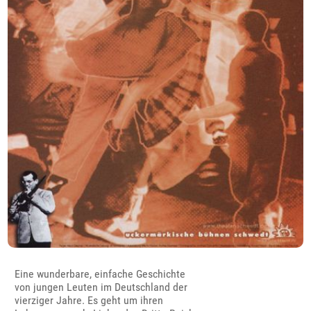
Eine wunderbare, einfache Geschichte
von jungen Leuten im Deutschland der
vierziger Jahre. Es geht um ihren