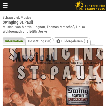
Schauspiel/Musical
Swinging St.Pauli
Musical von Martin Lingnau, Thomas Matschoß, Heiko
Wohlgemuth und Edith Jeske
Information
Besetzung (28)
Bildergalerien (1)