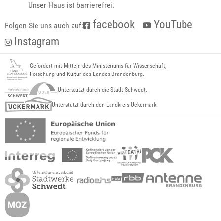
Unser Haus ist barrierefrei.
facebook
YouTube
Folgen Sie uns auch auf:
Instagram
Gefördert mit Mitteln des Ministeriums für Wissenschaft,
Forschung und Kultur des Landes Brandenburg.
Unterstützt durch die Stadt Schwedt.
Unterstützt durch den Landkreis Uckermark.