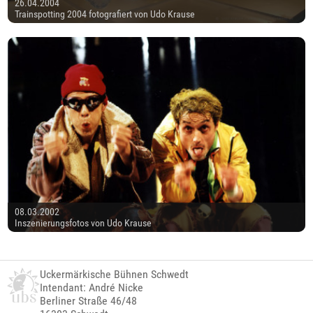
26.04.2004
Trainspotting 2004 fotografiert von Udo Krause
08.03.2002
Inszenierungsfotos von Udo Krause
Uckermärkische Bühnen Schwedt
Intendant: André Nicke
Berliner Straße 46/48