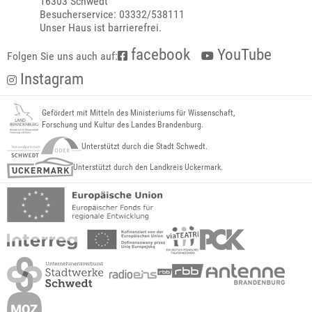
16303 Schwedt
Besucherservice: 03332/538111
Unser Haus ist barrierefrei.
facebook
YouTube
Folgen Sie uns auch auf:
Instagram
Gefördert mit Mitteln des Ministeriums für Wissenschaft,
Forschung und Kultur des Landes Brandenburg.
Unterstützt durch die Stadt Schwedt.
Unterstützt durch den Landkreis Uckermark.