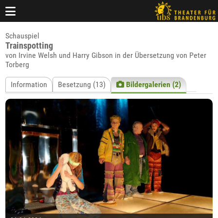
Schauspiel
Trainspotting
von Irvine Welsh und Harry Gibson in der Übersetzung von Peter
Torberg
Information
Besetzung (13)
Bildergalerien (2)