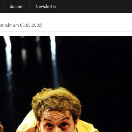
Suchen
Newsletter
ntlicht am 08.03.2002)