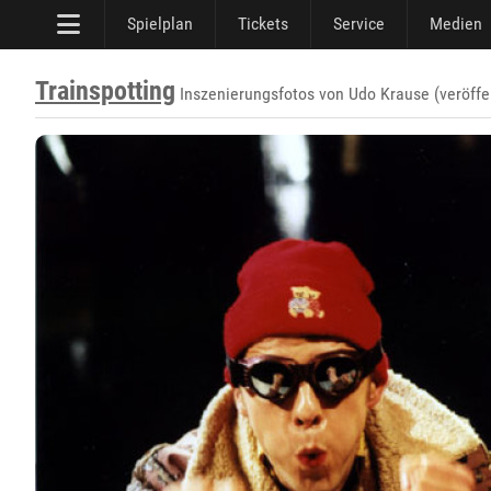
Spielplan
Tickets
Service
Medien
Trainspotting
Inszenierungsfotos von Udo Krause (veröffe