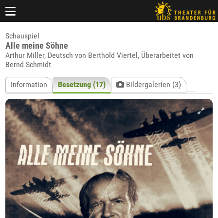
Schauspiel
Alle meine Söhne
Arthur Miller, Deutsch von Berthold Viertel, Überarbeitet von
Bernd Schmidt
Information
Besetzung (17)
Bildergalerien (3)