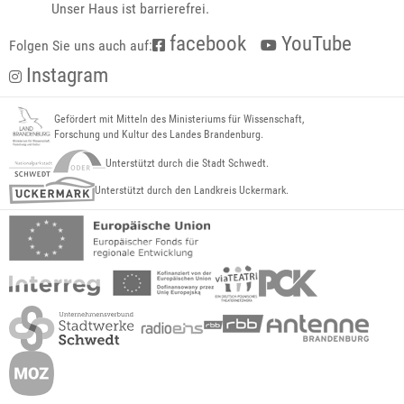
Unser Haus ist barrierefrei.
facebook
YouTube
Folgen Sie uns auch auf:
Instagram
Gefördert mit Mitteln des Ministeriums für Wissenschaft,
Forschung und Kultur des Landes Brandenburg.
Unterstützt durch die Stadt Schwedt.
Unterstützt durch den Landkreis Uckermark.