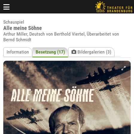
Schauspiel
Alle meine Söhne
Arthur Miller, Deutsch von Berthold Viertel, Überarbeitet von
Bernd Schmidt
Information
Besetzung (17)
Bildergalerien (3)