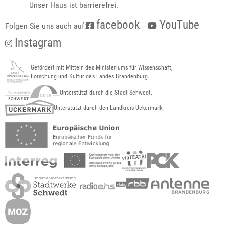
Unser Haus ist barrierefrei.
facebook
YouTube
Folgen Sie uns auch auf:
Instagram
Gefördert mit Mitteln des Ministeriums für Wissenschaft,
Forschung und Kultur des Landes Brandenburg.
Unterstützt durch die Stadt Schwedt.
Unterstützt durch den Landkreis Uckermark.