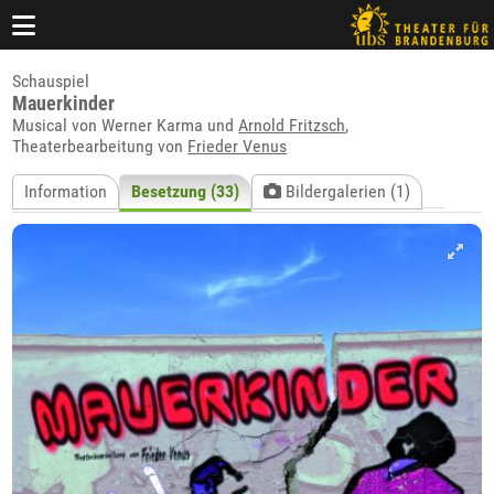
Schauspiel
Mauerkinder
Musical von Werner Karma und
Arnold Fritzsch
,
Theaterbearbeitung von
Frieder Venus
Information
Besetzung (33)
Bildergalerien (1)