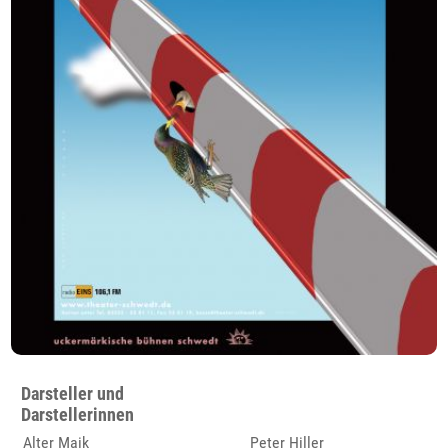
Darsteller und
Darstellerinnen
Alter Maik
Peter Hiller