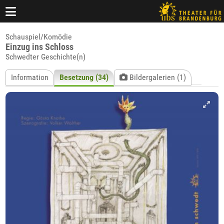
Schauspiel/Komödie
Einzug ins Schloss
Schwedter Geschichte(n)
Information
Besetzung (34)
Bildergalerien (1)