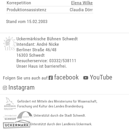
Korrepetition
Elena Wilke
Produktionsassistenz
Claudia Dörr
Stand vom 15.02.2003
Uckermärkische Bühnen Schwedt
Intendant: André Nicke
Berliner Straße 46/48
16303 Schwedt
Besucherservice: 03332/538111
Unser Haus ist barrierefrei.
facebook
YouTube
Folgen Sie uns auch auf:
Instagram
Gefördert mit Mitteln des Ministeriums für Wissenschaft,
Forschung und Kultur des Landes Brandenburg.
Unterstützt durch die Stadt Schwedt.
Unterstützt durch den Landkreis Uckermark.