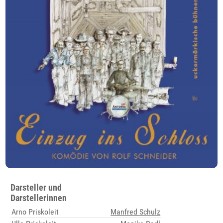
Darsteller und
Darstellerinnen
Arno Priskoleit
Manfred Schulz