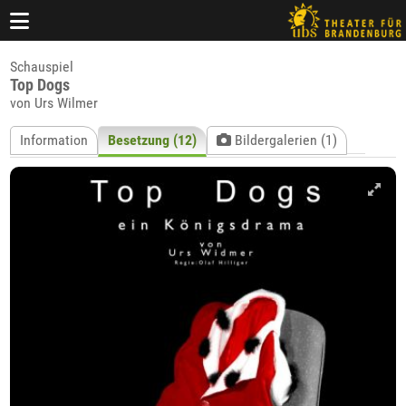
Schauspiel
Top Dogs
von Urs Wilmer
Information
Besetzung (12)
Bildergalerien (1)