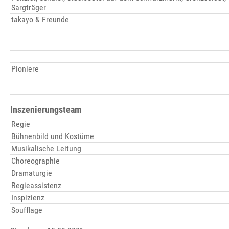
Sargträger
takayo & Freunde
Pioniere
Inszenierungsteam
Regie
Bühnenbild und Kostüme
Musikalische Leitung
Choreographie
Dramaturgie
Regieassistenz
Inspizienz
Soufflage