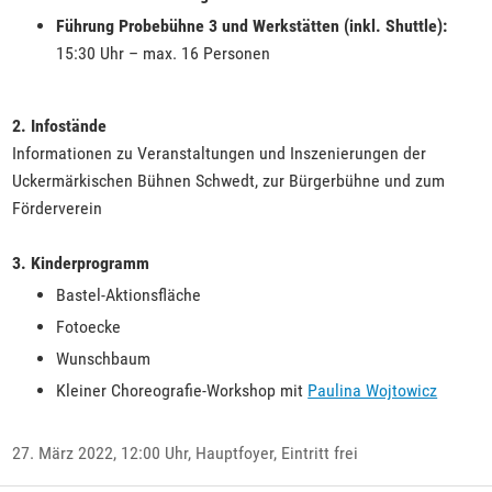
Führung Probebühne 3 und Werkstätten (inkl. Shuttle):
15:30 Uhr – max. 16 Personen
2. Infostände
Informationen zu Veranstaltungen und Inszenierungen der
Uckermärkischen Bühnen Schwedt, zur Bürgerbühne und zum
Förderverein
3. Kinderprogramm
Bastel-Aktionsfläche
Fotoecke
Wunschbaum
Kleiner Choreografie-Workshop mit
Paulina Wojtowicz
27. März 2022, 12:00 Uhr, Hauptfoyer, Eintritt frei