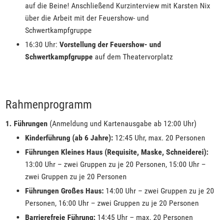
auf die Beine! Anschließend Kurzinterview mit Karsten Nix
über die Arbeit mit der Feuershow- und
Schwertkampfgruppe
16:30 Uhr:
Vorstellung der Feuershow- und
Schwertkampfgruppe
auf dem Theatervorplatz
Rahmenprogramm
1. Führungen
(Anmeldung und Kartenausgabe ab 12:00 Uhr)
Kinderführung (ab 6 Jahre):
12:45 Uhr, max. 20 Personen
Führungen Kleines Haus (Requisite, Maske, Schneiderei):
13:00 Uhr – zwei Gruppen zu je 20 Personen, 15:00 Uhr –
zwei Gruppen zu je 20 Personen
Führungen Großes Haus:
14:00 Uhr – zwei Gruppen zu je 20
Personen, 16:00 Uhr – zwei Gruppen zu je 20 Personen
Barrierefreie Führung:
14:45 Uhr – max. 20 Personen