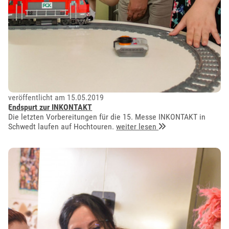
veröffentlicht am 15.05.2019
Endspurt zur INKONTAKT
Die letzten Vorbereitungen für die 15. Messe INKONTAKT in
Schwedt laufen auf Hochtouren.
weiter lesen