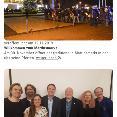
veröffentlicht am 12.11.2019
Willkommen zum Martinsmarkt
Am 30. November öffnet der traditionelle Martinsmarkt in den
ubs seine Pforten.
weiter lesen