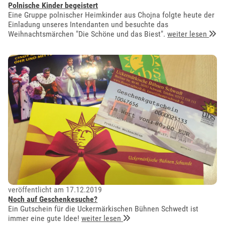
Polnische Kinder begeistert
Eine Gruppe polnischer Heimkinder aus Chojna folgte heute der
Einladung unseres Intendanten und besuchte das
Weihnachtsmärchen "Die Schöne und das Biest".
weiter lesen
veröffentlicht am 17.12.2019
Noch auf Geschenkesuche?
Ein Gutschein für die Uckermärkischen Bühnen Schwedt ist
immer eine gute Idee!
weiter lesen