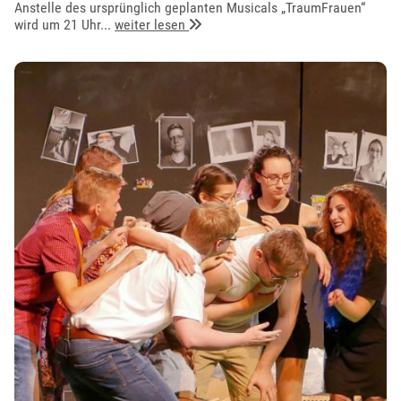
Anstelle des ursprünglich geplanten Musicals „TraumFrauen“
wird um 21 Uhr...
weiter lesen