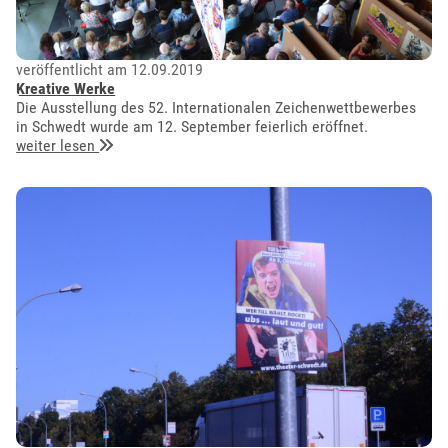
veröffentlicht am 12.09.2019
Kreative Werke
Die Ausstellung des 52. Internationalen Zeichenwettbewerbes
in Schwedt wurde am 12. September feierlich eröffnet.
weiter lesen