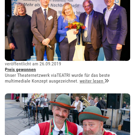
veröffentlicht am 26.09.2019
Preis gewonnen
Unser Theaternetzwerk viaTEATRI wurde für das beste
multimediale Konzept ausgezeichnet.
weiter lesen