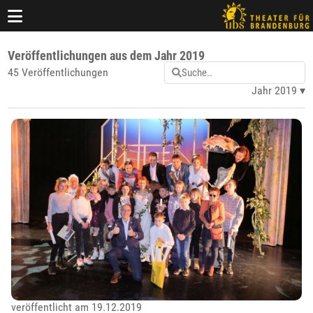
Veröffentlichungen aus dem Jahr 2019
45 Veröffentlichungen
Jahr 2019
veröffentlicht am 19.12.2019