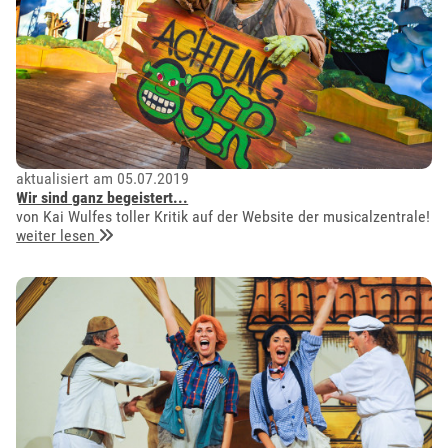
aktualisiert am 05.07.2019
Wir sind ganz begeistert...
von Kai Wulfes toller Kritik auf der Website der musicalzentrale!
weiter lesen