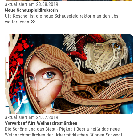
aktualisiert am 23.08.2019
Neue Schauspieldirektorin
Uta Koschel ist die neue Schauspieldirektorin an den ubs.
weiter lesen
aktualisiert am 24.07.2019
Vorverkauf fürs Weihnachtsmärchen
Die Schöne und das Biest - Piękna i Bestia heißt das neue
Weihnachtsmärchen der Uckermärkischen Bühnen Schwedt.