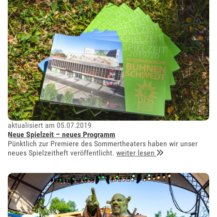
aktualisiert am 05.07.2019
Neue Spielzeit – neues Programm
Pünktlich zur Premiere des Sommertheaters haben wir unser
neues Spielzeitheft veröffentlicht.
weiter lesen