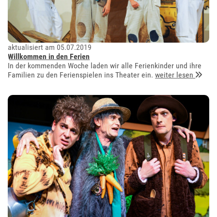
aktualisiert am 05.07.2019
Willkommen in den Ferien
In der kommenden Woche laden wir alle Ferienkinder und ihre
Familien zu den Ferienspielen ins Theater ein.
weiter lesen