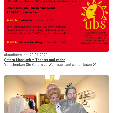
aktualisiert am 23.01.2020
Ostern klassisch – Theater und mehr
Verschenken Sie Ostern zu Weihnachten!
weiter lesen