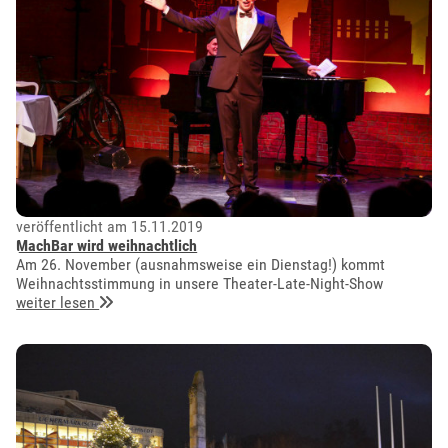
veröffentlicht am 15.11.2019
MachBar wird weihnachtlich
Am 26. November (ausnahmsweise ein Dienstag!) kommt
Weihnachtsstimmung in unsere Theater-Late-Night-Show
weiter lesen