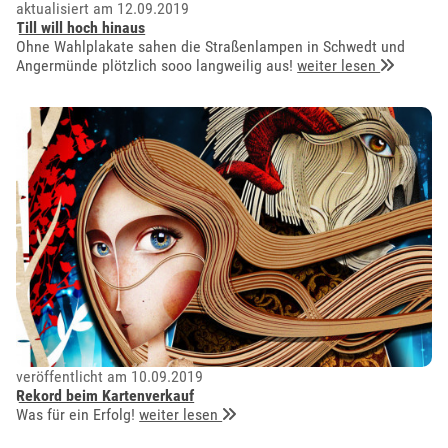
aktualisiert am 12.09.2019
Till will hoch hinaus
Ohne Wahlplakate sahen die Straßenlampen in Schwedt und
Angermünde plötzlich sooo langweilig aus!
weiter lesen
veröffentlicht am 10.09.2019
Rekord beim Kartenverkauf
Was für ein Erfolg!
weiter lesen