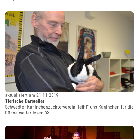
aktualisiert am 21.11.2019
Tierische Darsteller
Schwedter Kaninchenzüchterverein "leiht" uns Kaninchen für die
Bühne
weiter lesen