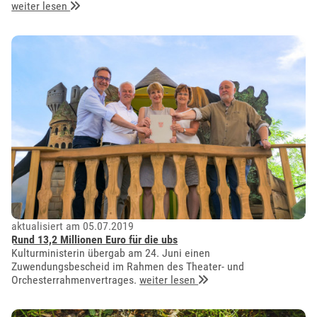
weiter lesen
aktualisiert am 05.07.2019
Rund 13,2 Millionen Euro für die ubs
Kulturministerin übergab am 24. Juni einen
Zuwendungsbescheid im Rahmen des Theater- und
Orchesterrahmenvertrages.
weiter lesen