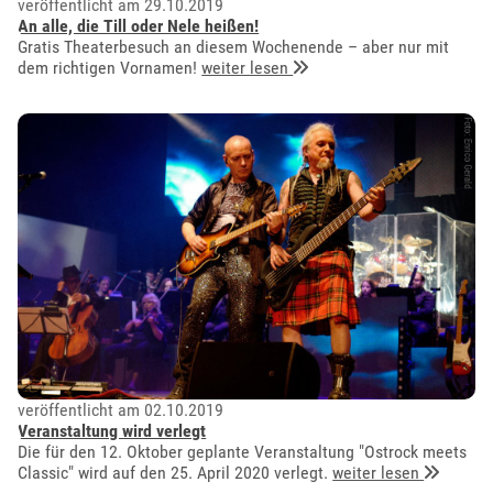
veröffentlicht am 29.10.2019
An alle, die Till oder Nele heißen!
Gratis Theaterbesuch an diesem Wochenende – aber nur mit
dem richtigen Vornamen!
weiter lesen
veröffentlicht am 02.10.2019
Veranstaltung wird verlegt
Die für den 12. Oktober geplante Veranstaltung "Ostrock meets
Classic" wird auf den 25. April 2020 verlegt.
weiter lesen