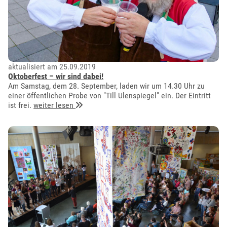
aktualisiert am 25.09.2019
Oktoberfest – wir sind dabei!
Am Samstag, dem 28. September, laden wir um 14.30 Uhr zu
einer öffentlichen Probe von "Till Ulenspiegel" ein. Der Eintritt
ist frei.
weiter lesen