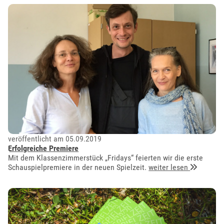
veröffentlicht am 05.09.2019
Erfolgreiche Premiere
Mit dem Klassenzimmerstück „Fridays“ feierten wir die erste
Schauspielpremiere in der neuen Spielzeit.
weiter lesen