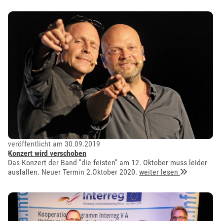
veröffentlicht am 30.09.2019
Konzert wird verschoben
Das Konzert der Band "die feisten" am 12. Oktober muss leider
ausfallen. Neuer Termin 2.Oktober 2020.
weiter lesen