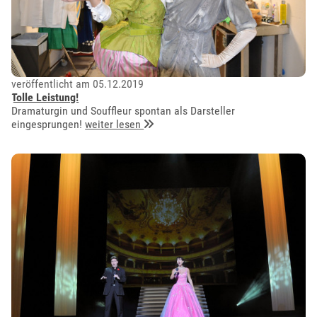
veröffentlicht am 05.12.2019
Tolle Leistung!
Dramaturgin und Souffleur spontan als Darsteller
eingesprungen!
weiter lesen