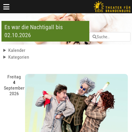
Es war die Nachtigall bis
02.10.2026
Kalender
Kategorien
Freitag
4
September
2026