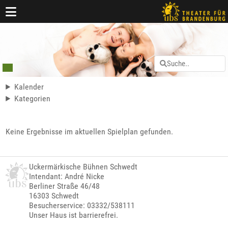
Kalender
Kategorien
Keine Ergebnisse im aktuellen Spielplan gefunden.
Uckermärkische Bühnen Schwedt
Intendant: André Nicke
Berliner Straße 46/48
16303 Schwedt
Besucherservice: 03332/538111
Unser Haus ist barrierefrei.