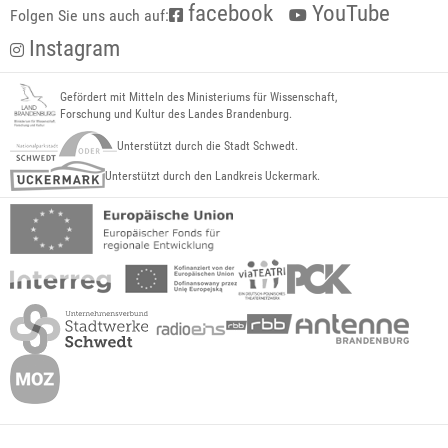
facebook
YouTube
Folgen Sie uns auch auf:
Instagram
Gefördert mit Mitteln des Ministeriums für Wissenschaft,
Forschung und Kultur des Landes Brandenburg.
Unterstützt durch die Stadt Schwedt.
Unterstützt durch den Landkreis Uckermark.