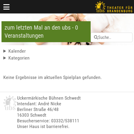
zum letzten Mal an den ubs - 0
Veranstaltungen
Kalender
Kategorien
Keine Ergebnisse im aktuellen Spielplan gefunden.
Uckermärkische Bühnen Schwedt
Intendant: André Nicke
Berliner Straße 46/48
16303 Schwedt
Besucherservice: 03332/538111
Unser Haus ist barrierefrei.