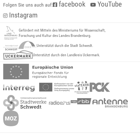
facebook
YouTube
Folgen Sie uns auch auf:
Instagram
Gefördert mit Mitteln des Ministeriums für Wissenschaft,
Forschung und Kultur des Landes Brandenburg.
Unterstützt durch die Stadt Schwedt.
Unterstützt durch den Landkreis Uckermark.