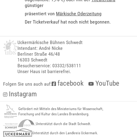
günstiger
präsentiert von
Märkische Oderzeitung
Der Ticketverkauf hat noch nicht begonnen.
Uckermärkische Bühnen Schwedt
Intendant: André Nicke
Berliner Straße 46/48
16303 Schwedt
Besucherservice: 03332/538111
Unser Haus ist barrierefrei.
facebook
YouTube
Folgen Sie uns auch auf:
Instagram
Gefördert mit Mitteln des Ministeriums für Wissenschaft,
Forschung und Kultur des Landes Brandenburg.
Unterstützt durch die Stadt Schwedt.
Unterstützt durch den Landkreis Uckermark.