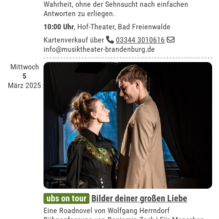
Wahrheit, ohne der Sehnsucht nach einfachen
Antworten zu erliegen.
10:00 Uhr
,
Hof-Theater, Bad Freienwalde
Kartenverkauf über
03344 3010616
info@musiktheater-brandenburg.de
Mittwoch
5
März 2025
ubs on tour
Bilder deiner großen Liebe
Eine Roadnovel von Wolfgang Herrndorf