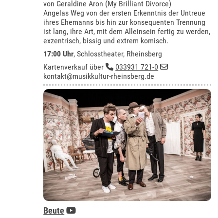
von Geraldine Aron (My Brilliant Divorce)
Angelas Weg von der ersten Erkenntnis der Untreue
ihres Ehemanns bis hin zur konsequenten Trennung
ist lang, ihre Art, mit dem Alleinsein fertig zu werden,
exzentrisch, bissig und extrem komisch.
17:00 Uhr
,
Schlosstheater, Rheinsberg
Kartenverkauf über
033931 721-0
kontakt@musikkultur-rheinsberg.de
Beute