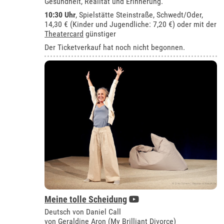
Gesundheit, Realität und Erinnerung.
10:30 Uhr
, Spielstätte Steinstraße, Schwedt/Oder,
14,30 € (Kinder und Jugendliche: 7,20 €) oder mit der
Theatercard
günstiger
Der Ticketverkauf hat noch nicht begonnen.
Meine tolle Scheidung
Deutsch von Daniel Call
von Geraldine Aron (My Brilliant Divorce)