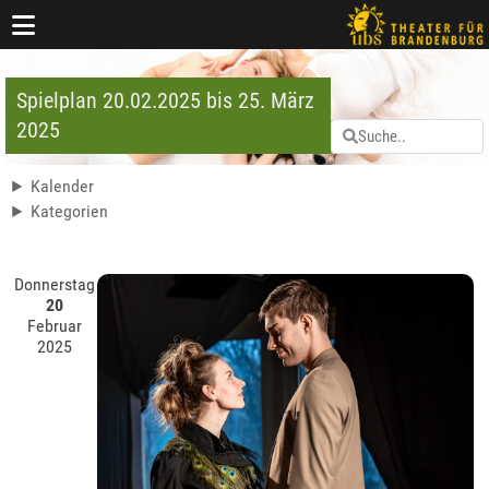
Spielplan 20.02.2025 bis 25. März
2025
Kalender
Kategorien
Donnerstag
20
Februar
2025