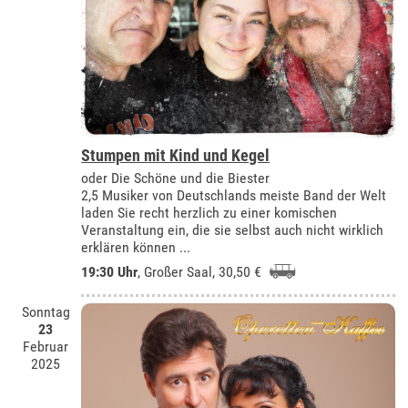
Stumpen mit Kind und Kegel
oder Die Schöne und die Biester
2,5 Musiker von Deutschlands meiste Band der Welt
laden Sie recht herzlich zu einer komischen
Veranstaltung ein, die sie selbst auch nicht wirklich
erklären können ...
19:30 Uhr
,
Großer Saal
, 30,50 €
Sonntag
23
Februar
2025