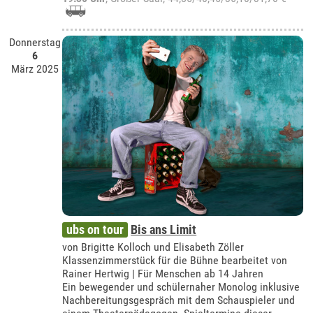
Donnerstag
6
März 2025
ubs on tour
Bis ans Limit
von Brigitte Kolloch und Elisabeth Zöller
Klassenzimmerstück für die Bühne bearbeitet von
Rainer Hertwig | Für Menschen ab 14 Jahren
Ein bewegender und schülernaher Monolog inklusive
Nachbereitungsgespräch mit dem Schauspieler und