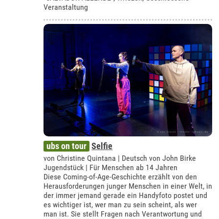
Veranstaltung
ubs on tour
Selfie
von Christine Quintana | Deutsch von John Birke
Jugendstück | Für Menschen ab 14 Jahren
Diese Coming-of-Age-Geschichte erzählt von den
Herausforderungen junger Menschen in einer Welt, in
der immer jemand gerade ein Handyfoto postet und
es wichtiger ist, wer man zu sein scheint, als wer
man ist. Sie stellt Fragen nach Verantwortung und