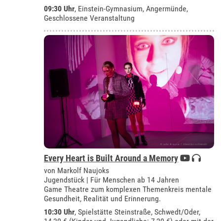
09:30 Uhr
,
Einstein-Gymnasium, Angermünde
,
Geschlossene Veranstaltung
Every Heart is Built Around a Memory
von Markolf Naujoks
Jugendstück | Für Menschen ab 14 Jahren
Game Theatre zum komplexen Themenkreis mentale
Gesundheit, Realität und Erinnerung.
10:30 Uhr
, Spielstätte Steinstraße, Schwedt/Oder,