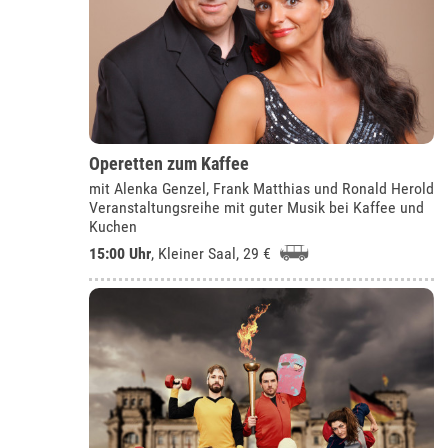
Operetten zum Kaffee
mit Alenka Genzel, Frank Matthias und Ronald Herold
Veranstaltungsreihe mit guter Musik bei Kaffee und
Kuchen
15:00 Uhr
,
Kleiner Saal
, 29 €