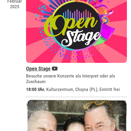
Februar
2025
Open Stage
Besuche unsere Konzerte als Interpret oder als
Zuschauer.
18:00 Uhr
,
Kulturzentrum, Chojna (PL)
, Eintritt frei