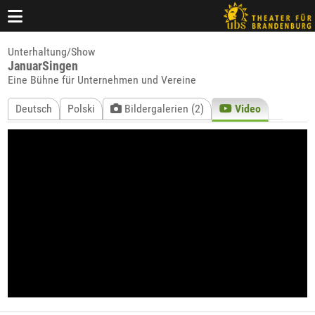
Unterhaltung/Show
JanuarSingen
Eine Bühne für Unternehmen und Vereine
Deutsch
Polski
Bildergalerien (2)
Video