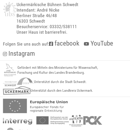
Uckermärkische Bühnen Schwedt
Intendant: André Nicke
Berliner Straße 46/48
16303 Schwedt
Besucherservice: 03332/538111
Unser Haus ist barrierefrei.
facebook
YouTube
Folgen Sie uns auch auf:
Instagram
Gefördert mit Mitteln des Ministeriums für Wissenschaft,
Forschung und Kultur des Landes Brandenburg.
Unterstützt durch die Stadt Schwedt.
Unterstützt durch den Landkreis Uckermark.