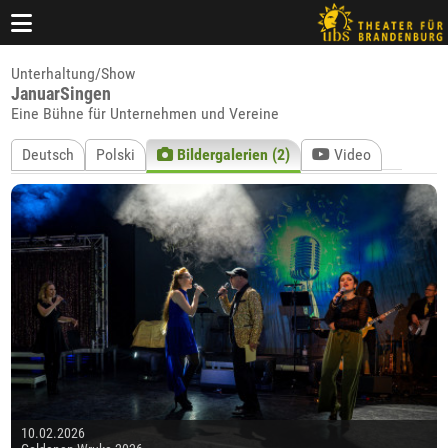
Unterhaltung/Show
JanuarSingen
Eine Bühne für Unternehmen und Vereine
Deutsch
Polski
Bildergalerien (2)
Video
10.02.2026