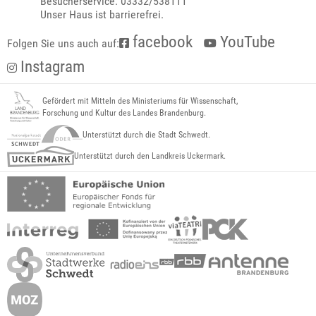
Besucherservice: 03332/538111
Unser Haus ist barrierefrei.
facebook
YouTube
Folgen Sie uns auch auf:
Instagram
Gefördert mit Mitteln des Ministeriums für Wissenschaft,
Forschung und Kultur des Landes Brandenburg.
Unterstützt durch die Stadt Schwedt.
Unterstützt durch den Landkreis Uckermark.