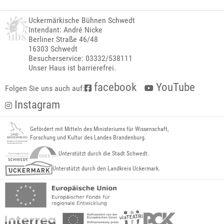
Uckermärkische Bühnen Schwedt
Intendant: André Nicke
Berliner Straße 46/48
16303 Schwedt
Besucherservice: 03332/538111
Unser Haus ist barrierefrei.
facebook
YouTube
Folgen Sie uns auch auf:
Instagram
Gefördert mit Mitteln des Ministeriums für Wissenschaft,
Forschung und Kultur des Landes Brandenburg.
Unterstützt durch die Stadt Schwedt.
Unterstützt durch den Landkreis Uckermark.