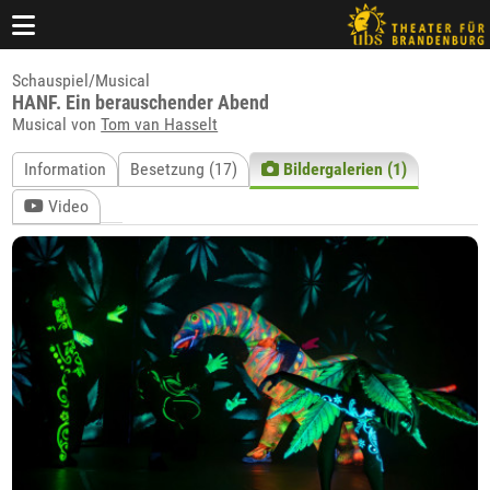
Schauspiel/Musical
HANF. Ein berauschender Abend
Musical von
Tom van Hasselt
Information
Besetzung (17)
Bildergalerien (1)
Video