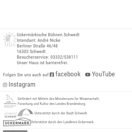
Uckermärkische Bühnen Schwedt
Intendant: André Nicke
Berliner Straße 46/48
16303 Schwedt
Besucherservice: 03332/538111
Unser Haus ist barrierefrei.
facebook
YouTube
Folgen Sie uns auch auf:
Instagram
Gefördert mit Mitteln des Ministeriums für Wissenschaft,
Forschung und Kultur des Landes Brandenburg.
Unterstützt durch die Stadt Schwedt.
Unterstützt durch den Landkreis Uckermark.