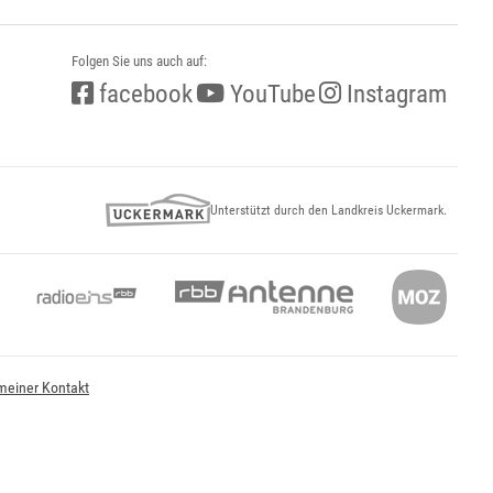
Folgen Sie uns auch auf:
facebook
YouTube
Instagram
Unterstützt durch den Landkreis Uckermark.
meiner Kontakt