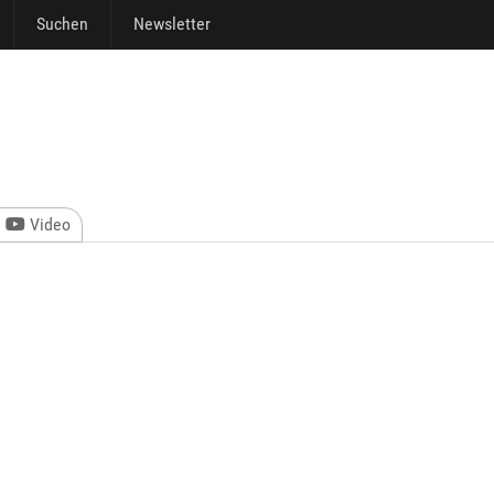
Suchen
Newsletter
Video