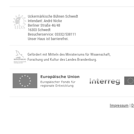
Uckermärkische Bühnen Schwedt
Intendant: André Nicke
Berliner Straße 46/48
16303 Schwedt
Besucherservice: 03332/538111
Unser Haus ist barrierefrei.
Gefördert mit Mitteln des Ministeriums für Wissenschaft,
Forschung und Kultur des Landes Brandenburg.
Impressum
|
D