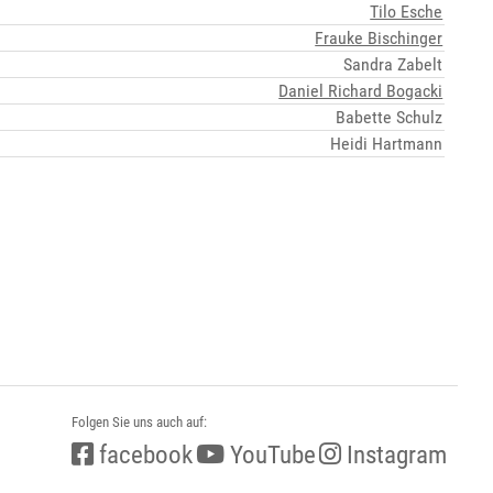
Tilo Esche
Frauke Bischinger
Sandra Zabelt
Daniel Richard Bogacki
Babette Schulz
Heidi Hartmann
Folgen Sie uns auch auf:
facebook
YouTube
Instagram