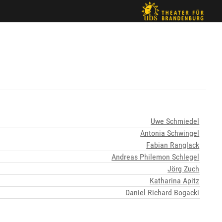
Uwe Schmiedel
Antonia Schwingel
Fabian Ranglack
Andreas Philemon Schlegel
Jörg Zuch
Katharina Apitz
Daniel Richard Bogacki