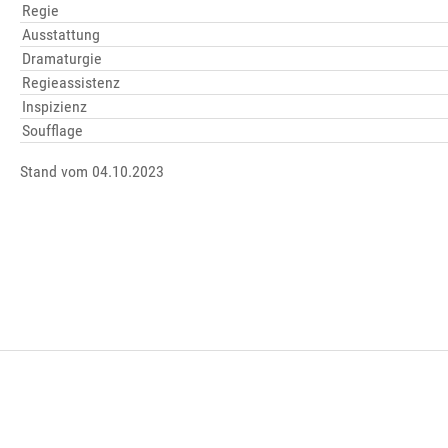
Regie
Ausstattung
Dramaturgie
Regieassistenz
Inspizienz
Soufflage
Stand vom 04.10.2023