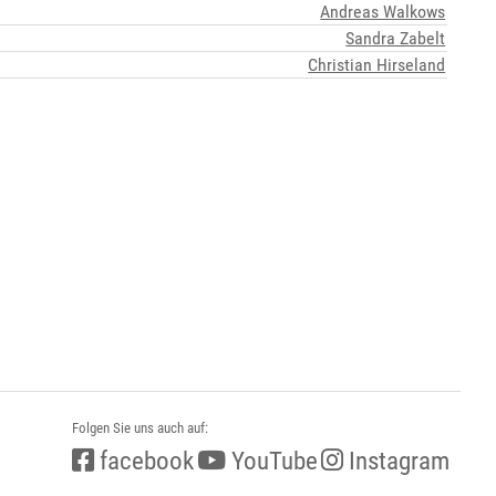
Andreas Walkows
Sandra Zabelt
Christian Hirseland
Folgen Sie uns auch auf:
facebook
YouTube
Instagram