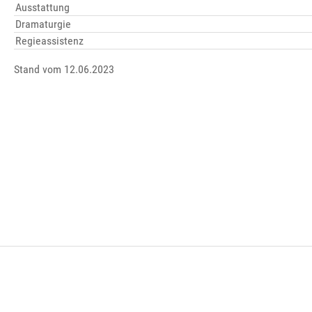
Ausstattung
Dramaturgie
Regieassistenz
Stand vom 12.06.2023