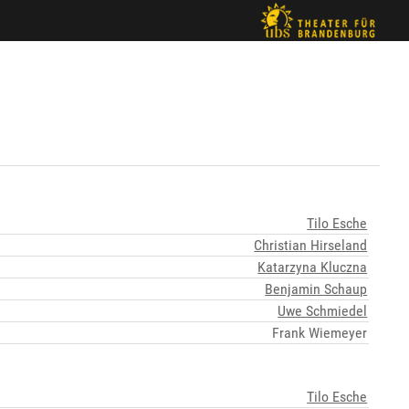
Tilo Esche
Christian Hirseland
Katarzyna Kluczna
Benjamin Schaup
Uwe Schmiedel
Frank Wiemeyer
Tilo Esche