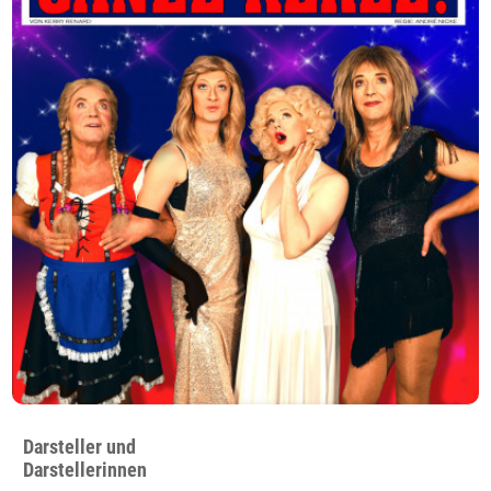
Darsteller und
Darstellerinnen