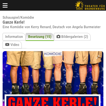
Schauspiel/Komödie
Ganze Kerle!
Eine Komödie von Kerry Renard, Deutsch von Angela Burmeister
Information
Besetzung (15)
Bildergalerien (2)
Video