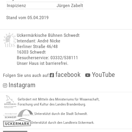
Inspizienz
Jürgen Zabelt
Stand vom 05.04.2019
Uckermärkische Bühnen Schwedt
Intendant: André Nicke
Berliner Straße 46/48
16303 Schwedt
Besucherservice: 03332/538111
Unser Haus ist barrierefrei.
facebook
YouTube
Folgen Sie uns auch auf:
Instagram
Gefördert mit Mitteln des Ministeriums für Wissenschaft,
Forschung und Kultur des Landes Brandenburg.
Unterstützt durch die Stadt Schwedt.
Unterstützt durch den Landkreis Uckermark.