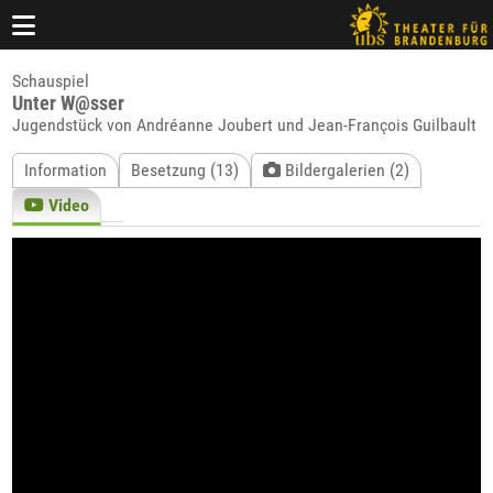
Schauspiel
Unter W@sser
Jugendstück von Andréanne Joubert und Jean-François Guilbault
Information
Besetzung (13)
Bildergalerien (2)
Video