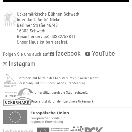
Uckermärkische Bühnen Schwedt
Intendant: André Nicke
Berliner Straße 46/48
16303 Schwedt
Besucherservice: 03332/538111
Unser Haus ist barrierefrei.
facebook
YouTube
Folgen Sie uns auch auf:
Instagram
Gefördert mit Mitteln des Ministeriums für Wissenschaft,
Forschung und Kultur des Landes Brandenburg.
Unterstützt durch die Stadt Schwedt.
Unterstützt durch den Landkreis Uckermark.