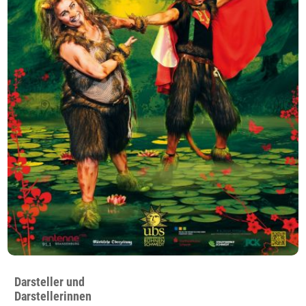
Darsteller und
Darstellerinnen