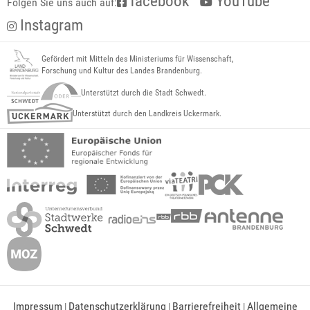
facebook
YouTube
Folgen Sie uns auch auf:
Instagram
Gefördert mit Mitteln des Ministeriums für Wissenschaft,
Forschung und Kultur des Landes Brandenburg.
Unterstützt durch die Stadt Schwedt.
Unterstützt durch den Landkreis Uckermark.
Impressum
Datenschutzerklärung
Barrierefreiheit
Allgemeine
|
|
|