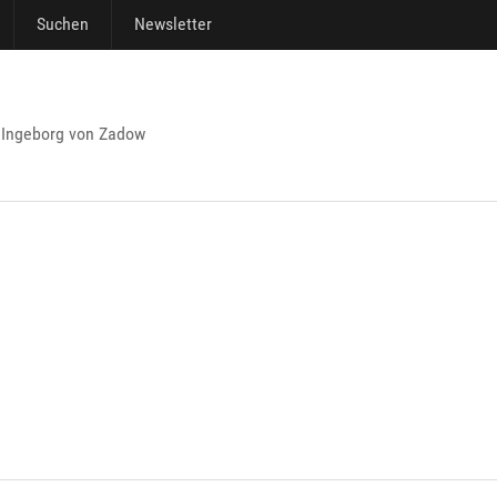
Suchen
Newsletter
 Ingeborg von Zadow