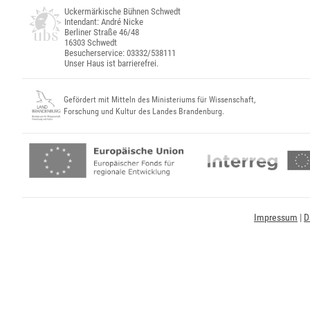
Uckermärkische Bühnen Schwedt
Intendant: André Nicke
Berliner Straße 46/48
16303 Schwedt
Besucherservice: 03332/538111
Unser Haus ist barrierefrei.
Gefördert mit Mitteln des Ministeriums für Wissenschaft,
Forschung und Kultur des Landes Brandenburg.
Impressum
|
D