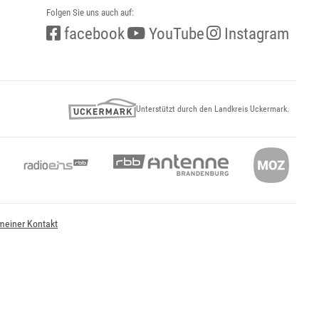
Folgen Sie uns auch auf:
facebook
YouTube
Instagram
Unterstützt durch den Landkreis Uckermark.
meiner Kontakt