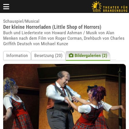
Schauspiel/Musical
Der kleine Horrorladen (Little Shop of Horrors)
Buch und Liedertexte von Howard Ashman / Musik von Alan
Menken nach dem Film von Roger Corman, Drehbuch von Charles
Griffith Deutsch von Michael Kunze
Information
Besetzung (20)
Bildergalerien (2)