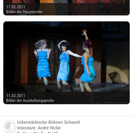
17.02.2011
Bilder der Hauptprobe
11.02.2011
Bilder der Ausstattungsprobe
Uckermärkische Bühnen Schwedt
Intendant: André Nicke