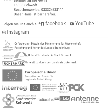
Berliner Straße 46/48
16303 Schwedt
Besucherservice: 03332/538111
Unser Haus ist barrierefrei.
facebook
YouTube
Folgen Sie uns auch auf:
Instagram
Gefördert mit Mitteln des Ministeriums für Wissenschaft,
Forschung und Kultur des Landes Brandenburg.
Unterstützt durch die Stadt Schwedt.
Unterstützt durch den Landkreis Uckermark.