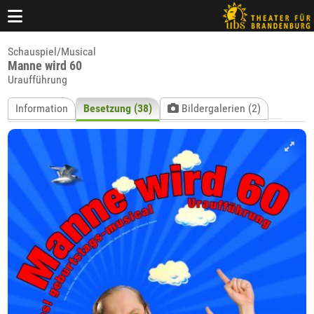
Schauspiel/Musical
Manne wird 60
Uraufführung
Information
Besetzung (38)
Bildergalerien (2)