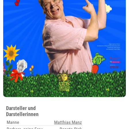
Darsteller und
Darstellerinnen
Manne
Matthias Manz