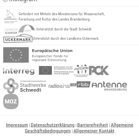
Gefördert mit Mitteln des Ministeriums für Wissenschaft,
Forschung und Kultur des Landes Brandenburg.
Unterstützt durch die Stadt Schwedt.
Unterstützt durch den Landkreis Uckermark.
Impressum
Datenschutzerklärung
Barrierefreiheit
Allgemeine
|
|
|
Geschäftsbedingungen
Allgemeiner Kontakt
|