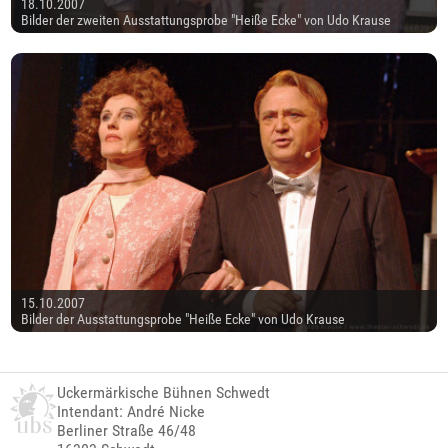
18.10.2007
Bilder der zweiten Ausstattungsprobe "Heiße Ecke" von Udo Krause
15.10.2007
Bilder der Ausstattungsprobe "Heiße Ecke" von Udo Krause
Uckermärkische Bühnen Schwedt
Intendant: André Nicke
Berliner Straße 46/48