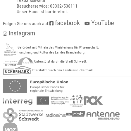
16303 Schwedt
Besucherservice: 03332/538111
Unser Haus ist barrierefrei.
facebook
YouTube
Folgen Sie uns auch auf:
Instagram
Gefördert mit Mitteln des Ministeriums für Wissenschaft,
Forschung und Kultur des Landes Brandenburg.
Unterstützt durch die Stadt Schwedt.
Unterstützt durch den Landkreis Uckermark.