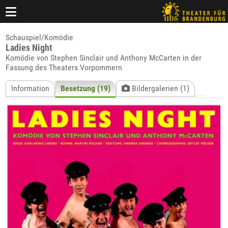
Schauspiel/Komödie
Ladies Night
Komödie von Stephen Sinclair und Anthony McCarten in der
Fassung des Theaters Vorpommern
Information
Besetzung (19)
Bildergalerien (1)