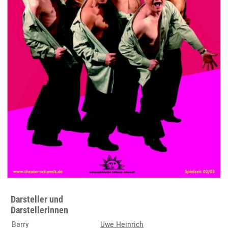
Darsteller und
Darstellerinnen
Barry
Uwe Heinrich