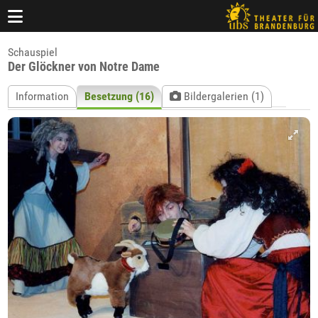
Schauspiel
Der Glöckner von Notre Dame
Information
Besetzung (16)
Bildergalerien (1)