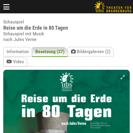
Schauspiel
Reise um die Erde in 80 Tagen
Schauspiel mit Musik
nach Jules Verne
Information
Besetzung (27)
Bildergalerien (2)
Video