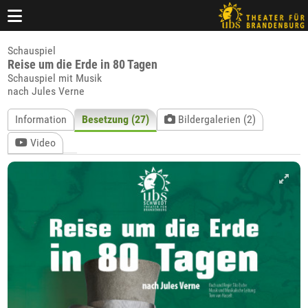
Schauspiel
Reise um die Erde in 80 Tagen
Schauspiel mit Musik
nach Jules Verne
Information
Besetzung (27)
Bildergalerien (2)
Video