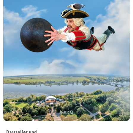
Darsteller und