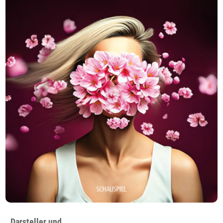
Darsteller und