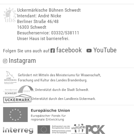
Uckermärkische Bühnen Schwedt
Intendant: André Nicke
Berliner Straße 46/48
16303 Schwedt
Besucherservice: 03332/538111
Unser Haus ist barrierefrei.
facebook
YouTube
Folgen Sie uns auch auf:
Instagram
Gefördert mit Mitteln des Ministeriums für Wissenschaft,
Forschung und Kultur des Landes Brandenburg.
Unterstützt durch die Stadt Schwedt.
Unterstützt durch den Landkreis Uckermark.